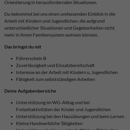
Orientierung in herausfordernden Situationen.
Du bekommst bei uns einen umfassenden Einblick in die
Arbeit mit Kindern und Jugendlichen, die aufgrund
unterschiedlicher Situationen und Gegebenheiten nicht
mehr in ihrem Familiensystem wohnen können.
Das bringst du mit
Führerschein B
Zuverlässigkeit und Einsatzbereitschaft
Interesse an der Arbeit mit Kindern u. Jugendlichen
Fähigkeit zum selbstständigen Arbeiten
Deine Aufgabenbereiche
Unterstützung im WG-Alltag und bei
Freizeitaktivitäten der Kinder und Jugendlichen
Unterstützung bei den Hausübungen und beim Lernen
Kleine Handwerkliche Tätigkeiten