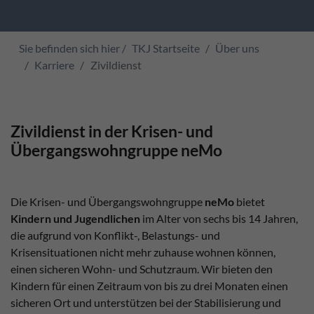
Sie befinden sich hier /
TKJ Startseite
Über uns
Karriere
Zivildienst
Zivildienst in der Krisen- und
Übergangswohngruppe neMo
Die Krisen- und Übergangswohngruppe
neMo
bietet
Kindern und Jugendlichen
im Alter von sechs bis 14 Jahren,
die aufgrund von Konflikt-, Belastungs- und
Krisensituationen nicht mehr zuhause wohnen können,
einen sicheren Wohn- und Schutzraum. Wir bieten den
Kindern für einen Zeitraum von bis zu drei Monaten einen
sicheren Ort und unterstützen bei der Stabilisierung und