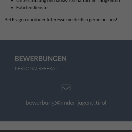
Unterstützung bei hauswirtschaftlichen Tätigkeiten
Fahrtendienste
Bei Fragen und/oder Interesse melde dich gerne bei uns!
BEWERBUNGEN
PERSONALREFERAT
bewerbung@kinder-jugend.tirol