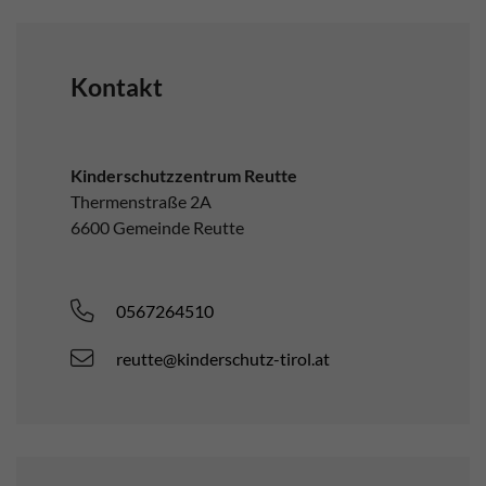
Kontakt
Kinderschutzzentrum Reutte
Thermenstraße 2A
6600 Gemeinde Reutte
0567264510
reutte@kinderschutz-tirol.at