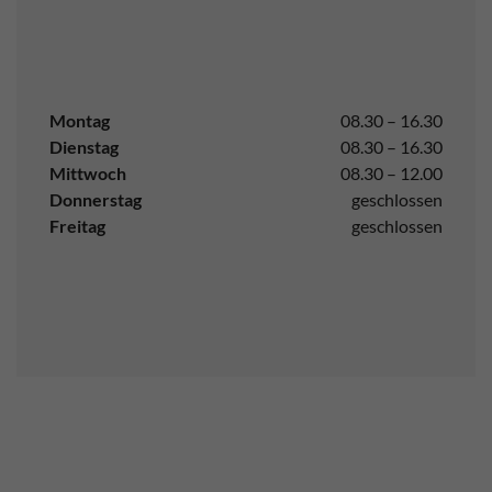
Montag
08.30 – 16.30
Dienstag
08.30 – 16.30
Mittwoch
08.30 – 12.00
Donnerstag
geschlossen
Freitag
geschlossen