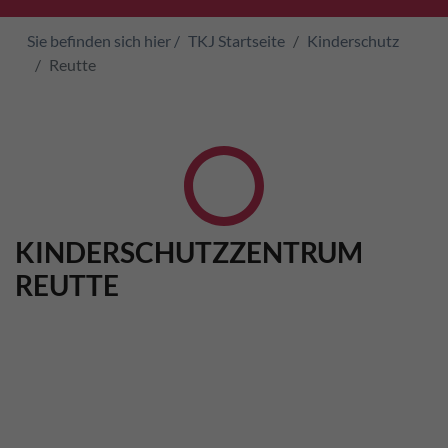
Sie befinden sich hier /
TKJ Startseite
Kinderschutz
Reutte
KINDERSCHUTZZENTRUM
REUTTE