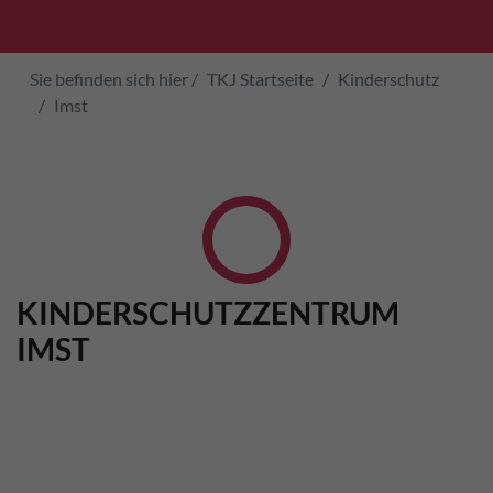
Sie befinden sich hier /
TKJ Startseite
Kinderschutz
Imst
KINDERSCHUTZZENTRUM
IMST