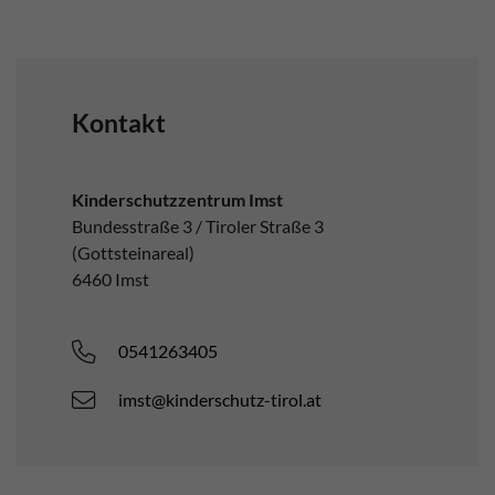
Kontakt
Kinderschutzzentrum Imst
Bundesstraße 3 / Tiroler Straße 3
(Gottsteinareal)
6460 Imst
0541263405
imst@kinderschutz-tirol.at