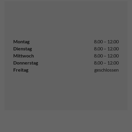
Montag
8.00 – 12.00
Dienstag
8.00 – 12.00
Mittwoch
8.00 – 12.00
Donnerstag
8.00 – 12.00
Freitag
geschlossen